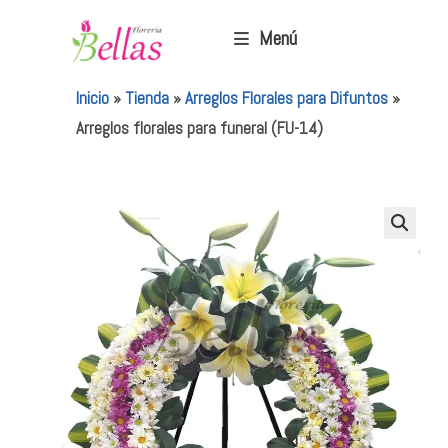
Menú
Inicio
»
Tienda
»
Arreglos Florales para Difuntos
»
Arreglos florales para funeral (FU-14)
🔍