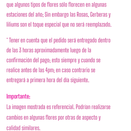
que algunos tipos de flores sólo florecen en algunas
estaciones del año; Sin embargo las Rosas, Gerberas y
liliums son el toque especial que no será reemplazado.
* Tener en cuenta que el pedido será entregado dentro
de las 3 horas aproximadamente luego de la
confirmación del pago; esto siempre y cuando se
realice antes de las 4pm; en caso contrario se
entregará a primera hora del día siguiente.
Importante:
La imagen mostrada es referencial. Podrían realizarse
cambios en algunas flores por otras de aspecto y
calidad similares.