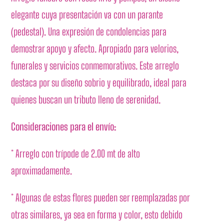
elegante cuya presentación va con un parante
(pedestal). Una expresión de condolencias para
demostrar apoyo y afecto. Apropiado para velorios,
funerales y servicios conmemorativos. Este arreglo
destaca por su diseño sobrio y equilibrado, ideal para
quienes buscan un tributo lleno de serenidad.
Consideraciones para el envío:
* Arreglo con trípode de 2.00 mt de alto
aproximadamente.
* Algunas de estas flores pueden ser reemplazadas por
otras similares, ya sea en forma y color, esto debido