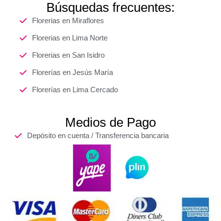
Búsquedas frecuentes:
Florerias en Miraflores
Florerias en Lima Norte
Florerias en San Isidro
Florerías en Jesús María
Florerías en Lima Cercado
Medios de Pago
Depósito en cuenta / Transferencia bancaria