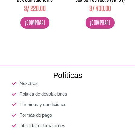
S/
220.00
S/
400.00
¡COMPRAR!
¡COMPRAR!
Políticas
Nosotros
Política de devoluciones
Términos y condiciones
Formas de pago
Libro de reclamaciones