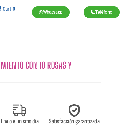
Cart
0
Whatsapp
Teléfono
MIENTO CON 10 ROSAS Y
Envio el mismo día
Satisfacción garantizada