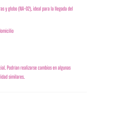
as y globo (NA-02), ideal para la llegada del
omicilio
ial. Podrían realizarse cambios en algunas
lidad similares.