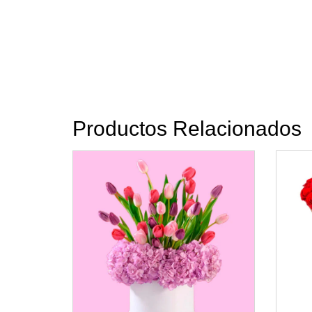
Productos Relacionados