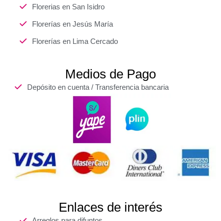
Florerias en San Isidro
Florerías en Jesús María
Florerías en Lima Cercado
Medios de Pago
Depósito en cuenta / Transferencia bancaria
Enlaces de interés
Arreglos para difuntos