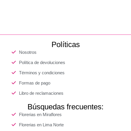
Políticas
Nosotros
Política de devoluciones
Términos y condiciones
Formas de pago
Libro de reclamaciones
Búsquedas frecuentes:
Florerias en Miraflores
Florerias en Lima Norte