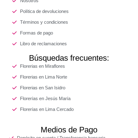
Nosotros
Política de devoluciones
Términos y condiciones
Formas de pago
Libro de reclamaciones
Búsquedas frecuentes:
Florerias en Miraflores
Florerias en Lima Norte
Florerias en San Isidro
Florerías en Jesús María
Florerías en Lima Cercado
Medios de Pago
Depósito en cuenta / Transferencia bancaria