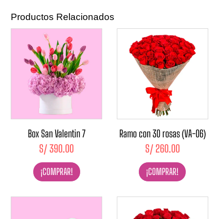
Productos Relacionados
Box San Valentin 7
Ramo con 30 rosas (VA-06)
S/
390.00
S/
260.00
¡COMPRAR!
¡COMPRAR!