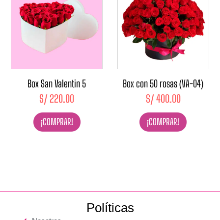
Box San Valentin 5
Box con 50 rosas (VA-04)
S/
220.00
S/
400.00
¡COMPRAR!
¡COMPRAR!
Políticas