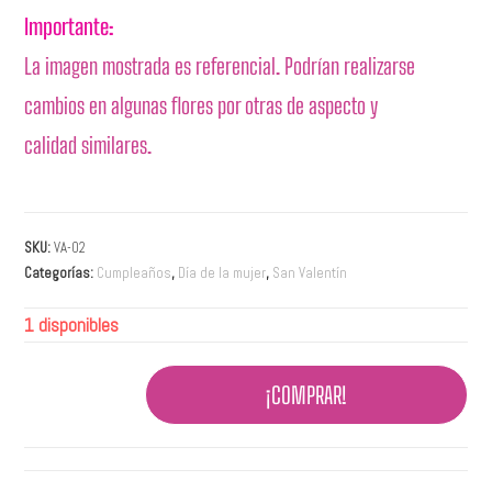
Importante:
La imagen mostrada es referencial. Podrían realizarse
cambios en algunas flores por otras de aspecto y
calidad similares.
SKU:
VA-02
Categorías:
Cumpleaños
,
Día de la mujer
,
San Valentín
1 disponibles
¡COMPRAR!