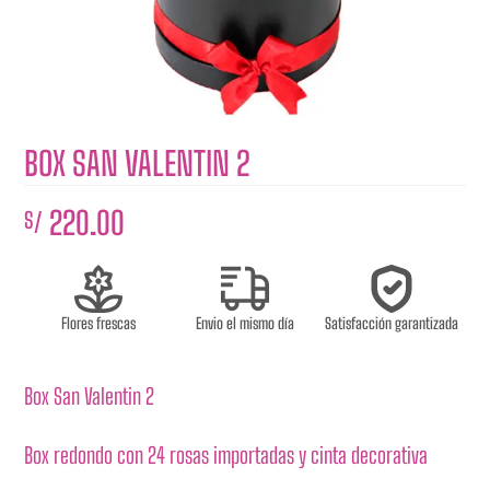
BOX SAN VALENTIN 2
220.00
S/
Flores frescas
Envio el mismo día
Satisfacción garantizada
Box San Valentin 2
Box redondo con 24 rosas importadas y cinta decorativa