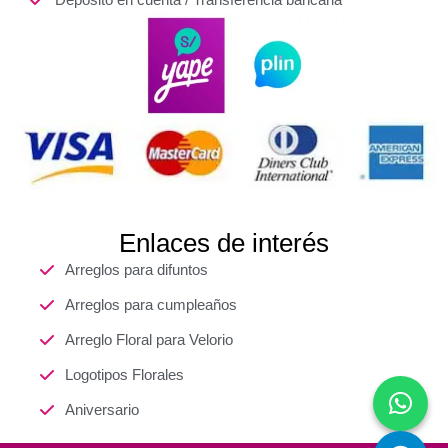
Enlaces de interés
Arreglos para difuntos
Arreglos para cumpleaños
Arreglo Floral para Velorio
Logotipos Florales
Aniversario